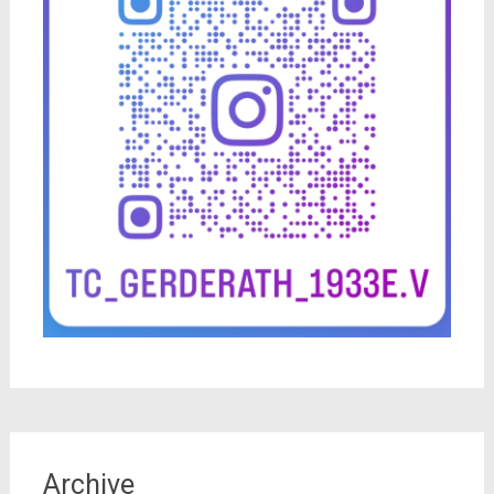
Archive