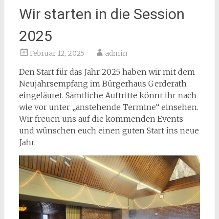
Wir starten in die Session
2025
Februar 12, 2025
admin
Den Start für das Jahr 2025 haben wir mit dem
Neujahrsempfang im Bürgerhaus Gerderath
eingeläutet. Sämtliche Auftritte könnt ihr nach
wie vor unter „anstehende Termine“ einsehen.
Wir freuen uns auf die kommenden Events
und wünschen euch einen guten Start ins neue
Jahr.