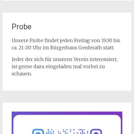
Probe
Unsere Probe findet jeden Freitag von 19.30 bis
ca. 21 .00 Uhr im Bürgerhaus Gerderath statt.
Jeder der sich für unseren Verein interessiert,
ist gerne dazu eingeladen mal vorbei zu
schauen.