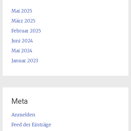
Mai 2025
März 2025
Februar 2025
Juni 2024
Mai 2024
Januar 2023
Meta
Anmelden
Feed der Einträge