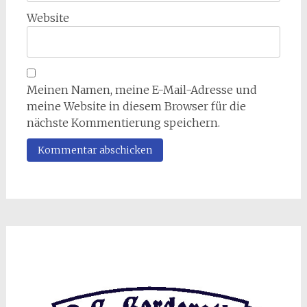
Website
Meinen Namen, meine E-Mail-Adresse und
meine Website in diesem Browser für die
nächste Kommentierung speichern.